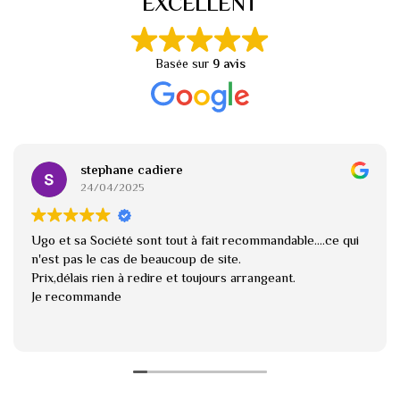
EXCELLENT
Basée sur
9 avis
stephane cadiere
24/04/2025
Ugo et sa Société sont tout à fait recommandable....ce qui
n'est pas le cas de beaucoup de site.
Prix,délais rien à redire et toujours arrangeant.
Je recommande