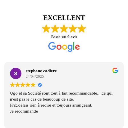
EXCELLENT
Basée sur
9 avis
stephane cadiere
24/04/2025
Ugo et sa Société sont tout à fait recommandable....ce qui
n'est pas le cas de beaucoup de site.
Prix,délais rien à redire et toujours arrangeant.
Je recommande