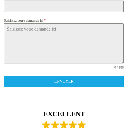
Saisissez votre demande ici
*
0 / 180
ENVOYER
EXCELLENT