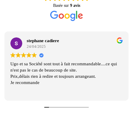
Basée sur
9 avis
stephane cadiere
24/04/2025
Ugo et sa Société sont tout à fait recommandable....ce qui
n'est pas le cas de beaucoup de site.
Prix,délais rien à redire et toujours arrangeant.
Je recommande