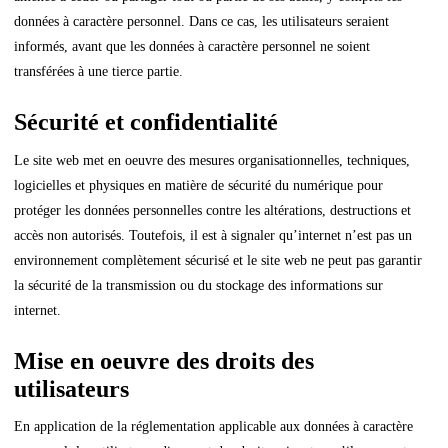
données à caractère personnel. Dans ce cas, les utilisateurs seraient
informés, avant que les données à caractère personnel ne soient
transférées à une tierce partie.
Sécurité et confidentialité
Le site web met en oeuvre des mesures organisationnelles, techniques,
logicielles et physiques en matière de sécurité du numérique pour
protéger les données personnelles contre les altérations, destructions et
accès non autorisés. Toutefois, il est à signaler qu’internet n’est pas un
environnement complètement sécurisé et le site web ne peut pas garantir
la sécurité de la transmission ou du stockage des informations sur
internet.
Mise en oeuvre des droits des
utilisateurs
En application de la réglementation applicable aux données à caractère