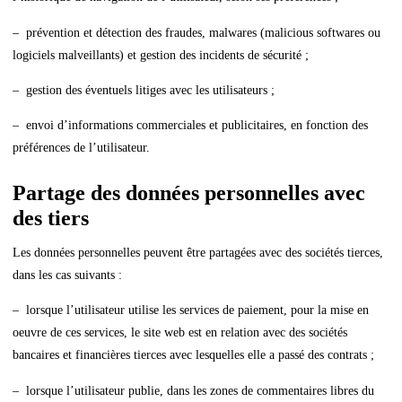
– prévention et détection des fraudes, malwares (malicious softwares ou
logiciels malveillants) et gestion des incidents de sécurité ;
– gestion des éventuels litiges avec les utilisateurs ;
– envoi d’informations commerciales et publicitaires, en fonction des
préférences de l’utilisateur.
Partage des données personnelles avec
des tiers
Les données personnelles peuvent être partagées avec des sociétés tierces,
dans les cas suivants :
– lorsque l’utilisateur utilise les services de paiement, pour la mise en
oeuvre de ces services, le site web est en relation avec des sociétés
bancaires et financières tierces avec lesquelles elle a passé des contrats ;
– lorsque l’utilisateur publie, dans les zones de commentaires libres du