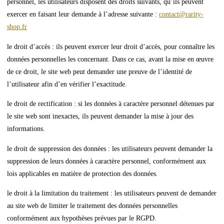
personnel, les utilisateurs disposent des droits suivants, qu’ils peuvent
exercer en faisant leur demande à l’adresse suivante :
contact@rarity-
shop.fr
le droit d’accès : ils peuvent exercer leur droit d’accès, pour connaître les
données personnelles les concernant. Dans ce cas, avant la mise en œuvre
de ce droit, le site web peut demander une preuve de l’identité de
l’utilisateur afin d’en vérifier l’exactitude.
le droit de rectification : si les données à caractère personnel détenues par
le site web sont inexactes, ils peuvent demander la mise à jour des
informations.
le droit de suppression des données : les utilisateurs peuvent demander la
suppression de leurs données à caractère personnel, conformément aux
lois applicables en matière de protection des données.
le droit à la limitation du traitement : les utilisateurs peuvent de demander
au site web de limiter le traitement des données personnelles
conformément aux hypothèses prévues par le RGPD.