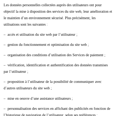
Les données personnelles collectées auprès des utilisateurs ont pour
objectif la mise à disposition des services du site web, leur amélioration et
le maintien d’un environnement sécurisé. Plus précisément, les
utilisations sont les suivantes :
– accès et utilisation du site web par l’utilisateur ;
– gestion du fonctionnement et optimisation du site web ;
– organisation des conditions d’utilisation des Services de paiement ;
– vérification, identification et authentification des données transmises
par l’utilisateur ;
– proposition à l’utilisateur de la possibilité de communiquer avec
d’autres utilisateurs du site web ;
– mise en oeuvre d’une assistance utilisateurs ;
– personnalisation des services en affichant des publicités en fonction de
l’historique de navigation de l’utilisateur, selon ses préférences ;