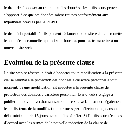
le droit de s’opposer au traitement des données : les utilisateurs peuvent
s’opposer à ce que ses données soient traitées conformément aux
hypothèses prévues par le RGPD.
le droit à la portabilité : ils peuvent réclamer que le site web leur remette
les données personnelles qui lui sont fournies pour les transmettre à un
nouveau site web.
Evolution de la présente clause
Le site web se réserve le droit d’apporter toute modification à la présente
clause relative à la protection des données à caractère personnel à tout
moment. Si une modification est apportée à la présente clause de
protection des données à caractère personnel, le site web s’engage à
publier la nouvelle version sur son site. Le site web informera également
les utilisateurs de la modification par messagerie électronique, dans un
délai minimum de 15 jours avant la date d’effet. Si l’utilisateur n’est pas
d’accord avec les termes de la nouvelle rédaction de la clause de