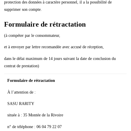
protection des données à caractère personnel, il a la possibilité de
supprimer son compte.
Formulaire de rétractation
(à compéter par le consommateur,
et à envoyer par lettre recomandée avec accusé de réception,
dans le délai maximum de 14 jours suivant la date de conclusion du
contrat de prestation)
Formulaire de rétractation
À l’attention de :
SASU RARITY
située à : 35 Montée de la Rivoire
n° de téléphone : 06 04 79 22 07