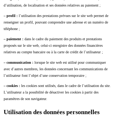
d’utilisation, de localisation et ses données relatives au paiement ;
– profil :
l’utilisation des prestations prévues sur le site web permet de
renseigner un profil, pouvant comprendre une adresse et un numéro de
téléphone ;
– paiement :
dans le cadre du paiement des produits et prestations
proposés sur le site web, celui-ci enregistre des données financières
relatives au compte bancaire ou à la carte de crédit de l’utilisateur ;
– communication :
lorsque le site web est utilisé pour communiquer
avec d’autres membres, les données concernant les communications de
l’utilisateur font l’objet d’une conservation temporaire ;
– cookies :
les cookies sont utilisés, dans le cadre de l’utilisation du site.
L’utilisateur a la possibilité de désactiver les cookies à partir des
paramètres de son navigateur.
Utilisation des données personnelles