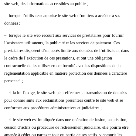
site web, des informations accessibles au public ;
– lorsque l’utilisateur autorise le site web d’un tiers à accéder à ses
données ;
– lorsque le site web recourt aux services de prestataires pour fournir
l’assistance utilisateurs, la publicité et les services de paiement. Ces
prestataires disposent d’un accès limité aux données de l’utilisateur, dans
le cadre de l’exécution de ces prestations, et ont une obligation
contractuelle de les utiliser en conformité avec les dispositions de la
réglementation applicable en matière protection des données à caractère
personnel ;
– si la loi l’exige, le site web peut effectuer la transmission de données
pour donner suite aux réclamations présentées contre le site web et se
conformer aux procédures administratives et judiciaires ;
– si le site web est impliquée dans une opération de fusion, acquisition,
cession d’actifs ou procédure de redressement judiciaire, elle pourra être
amenée à céder ou partager tout ou partie de ses actifs, y compris les