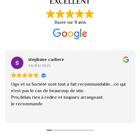
EXCELLENT
Basée sur
9 avis
stephane cadiere
24/04/2025
Ugo et sa Société sont tout à fait recommandable....ce qui
n'est pas le cas de beaucoup de site.
Prix,délais rien à redire et toujours arrangeant.
Je recommande