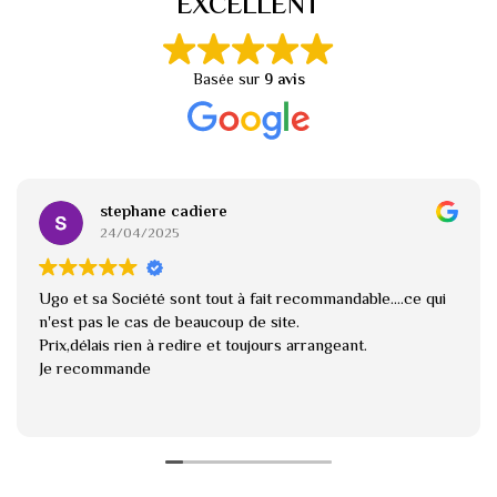
EXCELLENT
Basée sur
9 avis
stephane cadiere
24/04/2025
Ugo et sa Société sont tout à fait recommandable....ce qui
n'est pas le cas de beaucoup de site.
Prix,délais rien à redire et toujours arrangeant.
Je recommande