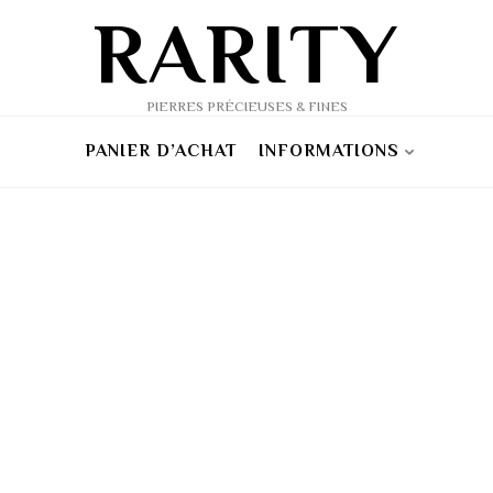
RARITY
PIERRES PRÉCIEUSES & FINES
PANIER D’ACHAT
INFORMATIONS