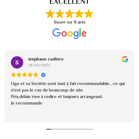
EXCELLENT
Basée sur
9 avis
stephane cadiere
24/04/2025
Ugo et sa Société sont tout à fait recommandable....ce qui
n'est pas le cas de beaucoup de site.
Prix,délais rien à redire et toujours arrangeant.
Je recommande