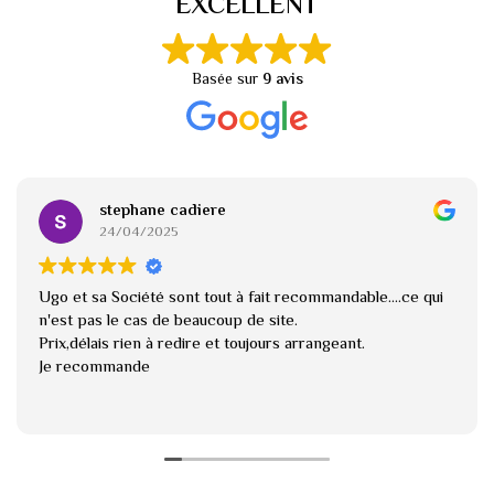
EXCELLENT
Basée sur
9 avis
stephane cadiere
24/04/2025
Ugo et sa Société sont tout à fait recommandable....ce qui
n'est pas le cas de beaucoup de site.
Prix,délais rien à redire et toujours arrangeant.
Je recommande