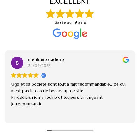
EXCELLENT
Basée sur
9 avis
stephane cadiere
24/04/2025
Ugo et sa Société sont tout à fait recommandable....ce qui
n'est pas le cas de beaucoup de site.
Prix,délais rien à redire et toujours arrangeant.
Je recommande