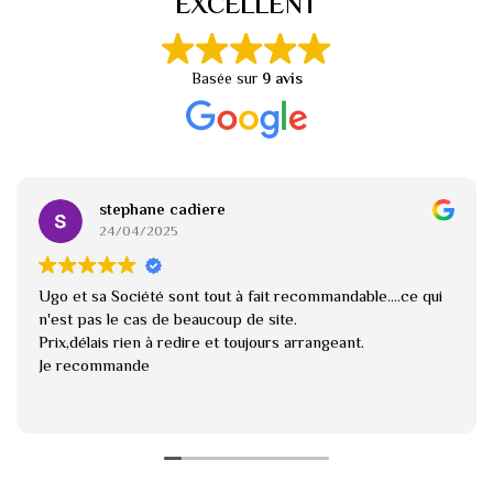
EXCELLENT
Basée sur
9 avis
stephane cadiere
24/04/2025
Ugo et sa Société sont tout à fait recommandable....ce qui
n'est pas le cas de beaucoup de site.
Prix,délais rien à redire et toujours arrangeant.
Je recommande