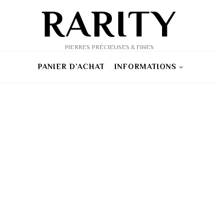
RARITY
PIERRES PRÉCIEUSES & FINES
PANIER D’ACHAT
INFORMATIONS