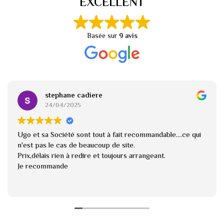
EXCELLENT
Basée sur
9 avis
stephane cadiere
24/04/2025
Ugo et sa Société sont tout à fait recommandable....ce qui
n'est pas le cas de beaucoup de site.
Prix,délais rien à redire et toujours arrangeant.
Je recommande