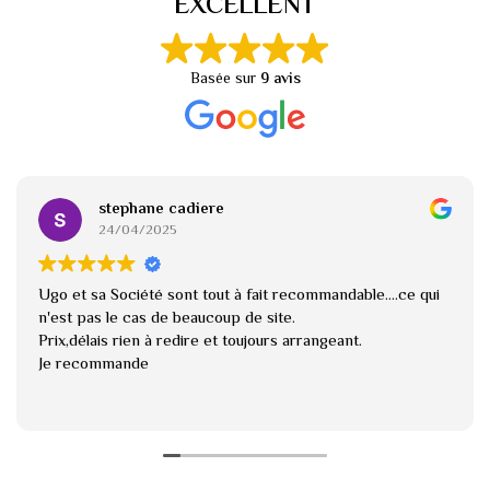
EXCELLENT
Basée sur
9 avis
stephane cadiere
24/04/2025
Ugo et sa Société sont tout à fait recommandable....ce qui
n'est pas le cas de beaucoup de site.
Prix,délais rien à redire et toujours arrangeant.
Je recommande